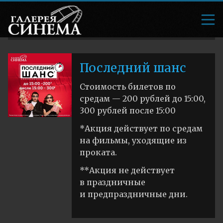
Последний шанс
Стоимость билетов по
средам — 200 рублей до 15:00,
300 рублей после 15:00
*Акция действует по средам
на фильмы, уходящие из
проката.
**Акция не действует
в праздничные
и предпраздничные дни.