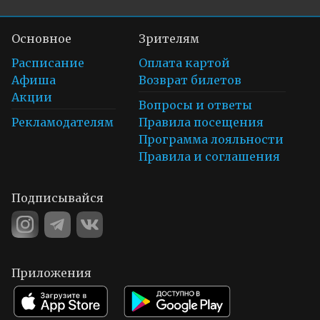
Основное
Зрителям
Расписание
Оплата картой
Афиша
Возврат билетов
Акции
Вопросы и ответы
Рекламодателям
Правила посещения
Программа лояльности
Правила и соглашения
Подписывайся
Приложения