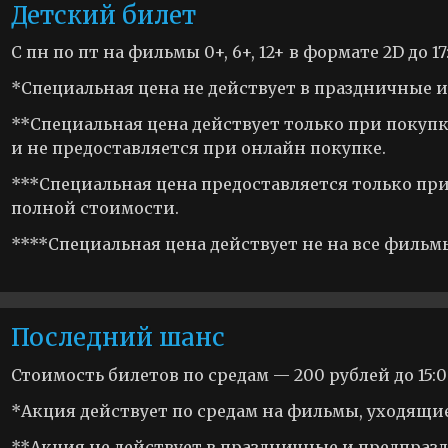
Детский билет
С пн по пт на фильмы 0+, 6+, 12+ в формате 2D до 17
*Специальная цена не действует в праздничные 
**Специальная цена действует только при покупк
и не предоставляется при онлайн покупке.
***Специальная цена предоставляется только пр
полной стоимости.
****Специальная цена действует не на все фильм
Последний шанс
Стоимость билетов по средам — 200 рублей до 15:00
*Акция действует по средам на фильмы, уходящие
**Акция не действует в праздничные и предпраз