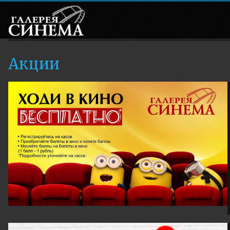
Акции