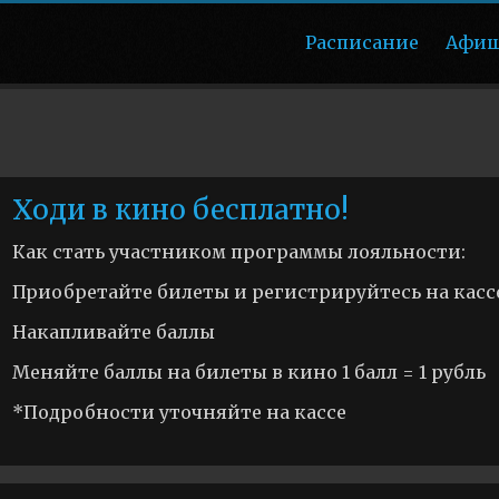
Расписание
Афи
Ходи в кино бесплатно!
Как стать участником программы лояльности:
Приобретайте билеты и регистрируйтесь на касс
Накапливайте баллы
Меняйте баллы на билеты в кино 1 балл = 1 рубль
*Подробности уточняйте на кассе