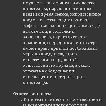
имущества, в том числе имущества
кинотеатра, нарушение тишины
в зале во время сеанса, использование
предметов, создающих шумовой
эффект и мешающих зрителям и т.д.)
а также лиц, в состоянии
алкогольного, наркотического
опьянения, сотрудники кинотеатра
имеют право принять необходимые
меры по предупреждению
и пресечению нарушений
общественного порядка, а также
отказать в обслуживании
и нахождении на территории
кинотеатра.
Ответственность:
Кинотеатр не несет ответственности
за возможный дискомфорт для