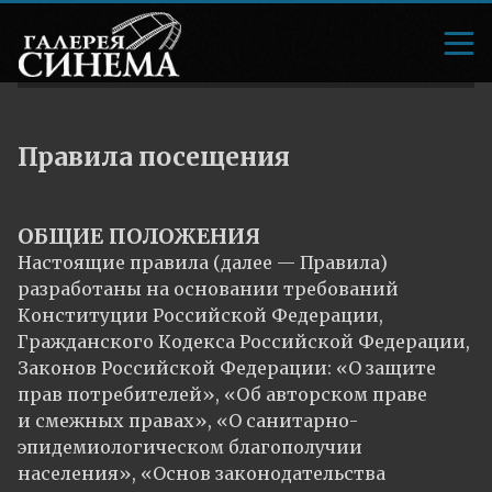
Правила посещения
ОБЩИЕ ПОЛОЖЕНИЯ
Настоящие правила (далее — Правила)
разработаны на основании требований
Конституции Российской Федерации,
Гражданского Кодекса Российской Федерации,
Законов Российской Федерации: «О защите
прав потребителей», «Об авторском праве
и смежных правах», «О санитарно-
эпидемиологическом благополучии
населения», «Основ законодательства