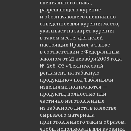
специального знака,
разрешающего курение
и обозначающего специально
отведенное для курения место,
указывает на запрет курения
в таком месте. Для целей
настоящих Правил, а также
в соответствии с Федеральным
законом от 22 декабря 2008 года
№ 268-ФЗ «Технический
регламент на табачную
продукцию» под Табачными
изделиями понимаются —
продукты, полностью или
частично изготовленные
из табачного листа в качестве
сырьевого материала,
приготовленного таким образом,
чтобы использовать для курения,