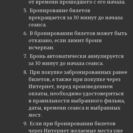
от времени прошедшего с его начала.
Бронирование билетов
прекращается за 30 минут до начала
сеанса.
В бронировании билетов может быть
отказано, если лимит брони
исчерпан.
Бронь автоматически аннулируется
за 30 минут до начала сеанса.
При покупке забронированных ранее
билетов, а также при покупке через
Интернет, перед произведением
оплаты, необходимо удостовериться
в правильности выбранного фильма,
даты, времени сеанса и выбранных
мест.
Если при бронировании билетов
через Интернет желаемые места уже