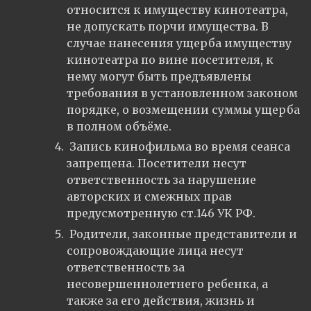
относится к имуществу кинотеатра,
не допускать порчи имущества. В
случае нанесения ущерба имуществу
кинотеатра по вине посетителя, к
нему могут быть предъявлены
требования в установленном законом
порядке, о возмещении суммы ущерба
в полном объёме.
Запись кинофильма во время сеанса
запрещена. Посетители несут
ответственность за нарушение
авторских и смежных прав
предусмотренную ст.146 УК РФ.
Родители, законные представители и
сопровождающие лица несут
ответственность за
несовершеннолетнего ребенка, а
также за его действия, жизнь и