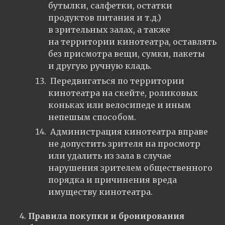
бутылки, салфетки, остатки
продуктов питания и т.д.)
в зрительных залах, а также
на территории кинотеатра, оставлять
без присмотра вещи, сумки, пакеты
и другую ручную кладь.
Передвигаться по территории
кинотеатра на скейте, роликовых
коньках или велосипеде и иным
непешым способом.
Администрация кинотеатра вправе
не допустить зрителя на просмотр
или удалить из зала в случае
нарушения зрителем общественного
порядка и причинения вреда
имуществу кинотеатра.
Правила покупки и бронирования