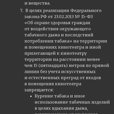
и вещества.
В целях реализации Федерального
закона РФ от 23.02.2013 № 15-ФЗ
«Об охране здоровья граждан
от воздействия окружающего
табачного дыма и последствий
потребления табака» на территории
и помещениях кинотеатра и иной
прилегающей к кинотеатру
территории на расстоянии менее
чем 15 (пятнадцать) метров по прямой
линии без учета искусственных
и естественных преград от входов
в помещения кинотеатра
запрещается:
Курение табака и иное
использование табачных изделий
в целях вдыхания дыма,