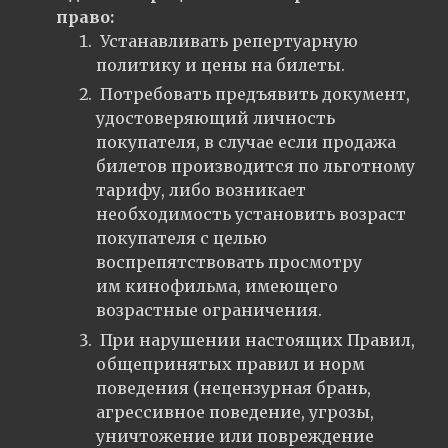
право:
Устанавливать репертуарную
политику и цены на билеты.
Потребовать предъявить документ,
удостоверяющий личность
покупателя, в случае если продажа
билетов производится по льготному
тарифу, либо возникает
необходимость установить возраст
покупателя с целью
воспрепятствовать просмотру
им кинофильма, имеющего
возрастные ограничения.
При нарушении настоящих Правил,
общепринятых правил и норм
поведения (нецензурная брань,
агрессивное поведение, угрозы,
уничтожение или повреждение