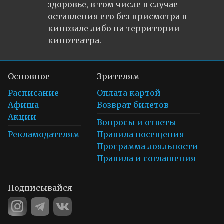
здоровье, в том числе в случае
оставления его без присмотра в
кинозале либо на территории
кинотеатра.
Основное
Зрителям
Расписание
Оплата картой
Афиша
Возврат билетов
Акции
Вопросы и ответы
Рекламодателям
Правила посещения
Программа лояльности
Правила и соглашения
Подписывайся