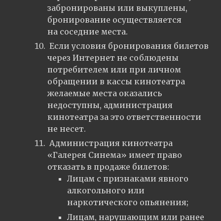
забронированы или выкуплены,
бронирование осуществляется
на соседние места.
Если условия бронирования билетов
через Интернет не соблюдены
потребителем или при личном
обращении в кассы кинотеатра
желаемые места оказались
недоступны, администрация
кинотеатра за это ответственности
не несет.
Администрация кинотеатра
«Галерея Синема» имеет право
отказать в продаже билетов:
Лицам с признаками явного
алкогольного или
наркотического опьянения;
Лицам, нарушающим или ранее