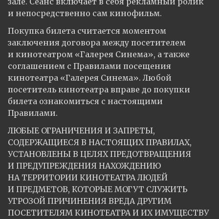
зале. Сеанс включает в себя рекламный ролик
и непосредственно сам кинофильм.
Покупка билета считается моментом
заключения договора между посетителем
и кинотеатром «Галерея Синема», а также
соглашением с Правилами посещения
кинотеатра «Галерея Синема». Любой
посетитель кинотеатра вправе до покупки
билета ознакомиться с настоящими
Правилами.
ЛЮБЫЕ ОГРАНИЧЕНИЯ И ЗАПРЕТЫ,
СОДЕРЖАЩИЕСЯ В НАСТОЯЩИХ ПРАВИЛАХ,
УСТАНОВЛЕНЫ В ЦЕЛЯХ ПРЕДОТВРАЩЕНИЯ
И ПРЕДУПРЕЖДЕНИЯ НАХОЖДЕНИЮ
НА ТЕРРИТОРИИ КИНОТЕАТРА ЛЮДЕЙ
И ПРЕДМЕТОВ, КОТОРЫЕ МОГУТ СЛУЖИТЬ
УГРОЗОЙ ПРИЧИНЕНИЯ ВРЕДА ДРУГИМ
ПОСЕТИТЕЛЯМ КИНОТЕАТРА И ИХ ИМУЩЕСТВУ