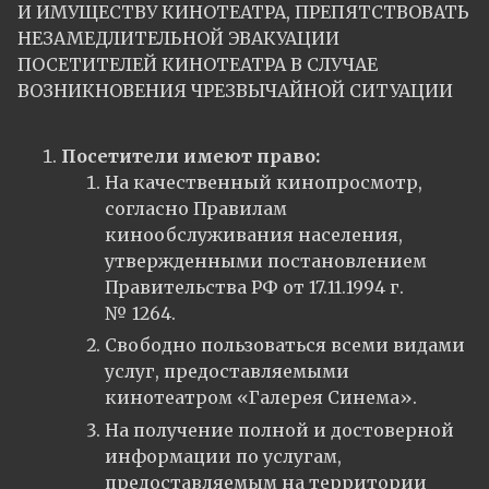
И ИМУЩЕСТВУ КИНОТЕАТРА, ПРЕПЯТСТВОВАТЬ
НЕЗАМЕДЛИТЕЛЬНОЙ ЭВАКУАЦИИ
ПОСЕТИТЕЛЕЙ КИНОТЕАТРА В СЛУЧАЕ
ВОЗНИКНОВЕНИЯ ЧРЕЗВЫЧАЙНОЙ СИТУАЦИИ
Посетители имеют право:
На качественный кинопросмотр,
согласно Правилам
кинообслуживания населения,
утвержденными постановлением
Правительства РФ от 17.11.1994 г.
№ 1264.
Свободно пользоваться всеми видами
услуг, предоставляемыми
кинотеатром «Галерея Синема».
На получение полной и достоверной
информации по услугам,
предоставляемым на территории