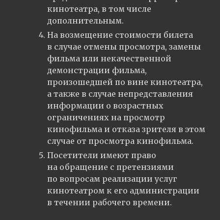
кинотеатра, в том числе
дополнительным.
На возмещение стоимости билета
в случае отмены просмотра, замены
фильма или некачественной
демонстрации фильма,
произошедшей по вине кинотеатра,
а также в случае непредставления
информации о возрастных
ограничениях на просмотр
кинофильма и отказа зрителя в этом
случае от просмотра кинофильма.
Посетители имеют право
на обращение с претензиями
по вопросам реализации услуг
кинотеатром к его администрации
в течении рабочего времени.