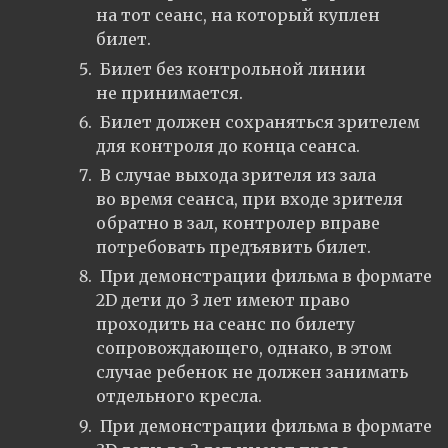
на тот сеанс, на который куплен
билет.
Билет без контрольной линии
не принимается.
Билет должен сохраняться зрителем
для контроля до конца сеанса.
В случае выхода зрителя из зала
во время сеанса, при входе зрителя
обратно в зал, контролер вправе
потребовать предъявить билет.
При демонстрации фильма в формате
2D дети до 3 лет имеют право
проходить на сеанс по билету
сопровождающего, однако, в этом
случае ребенок не должен занимать
отдельного кресла.
При демонстрации фильма в формате