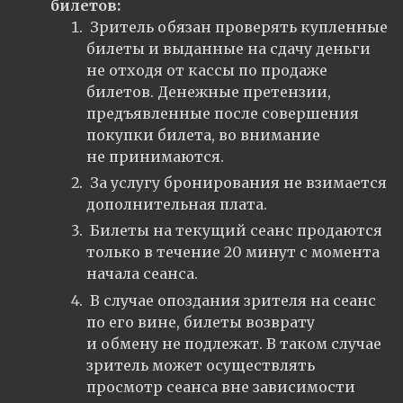
билетов:
Зритель обязан проверять купленные
билеты и выданные на сдачу деньги
не отходя от кассы по продаже
билетов. Денежные претензии,
предъявленные после совершения
покупки билета, во внимание
не принимаются.
За услугу бронирования не взимается
дополнительная плата.
Билеты на текущий сеанс продаются
только в течение 20 минут с момента
начала сеанса.
В случае опоздания зрителя на сеанс
по его вине, билеты возврату
и обмену не подлежат. В таком случае
зритель может осуществлять
просмотр сеанса вне зависимости