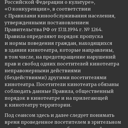
Российской Федерации о культуре»,
«О конкуренции», в соответствии
с Правилами кинообслуживания населения,
утвержденными постановлением
Правительства РФ от 17.11.1994 г. № 1264.
Правила определяют порядок пропуска
и нормы поведения граждан, находящихся
в здании кинотеатра, которые направлены,
в том числе, на предотвращение нарушений
прав и свобод одних посетителей кинотеатра
неправомерными действиями
(бездействиями) другими посетителями
кинотеатра. Посетители кинотеатра обязаны
соблюдать данные Правила, общественный
порядок в кинотеатре и на прилегающей
к кинотеатру территории.
Под сеансом здесь и далее следует понимать
время проведенное посетителем в зрительном