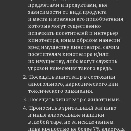
предметами и продуктами, вне
зависимости от вида продукта
и места и времени его приобретения,
которые могут существенно
испачкать посетителей и интерьер
кинотеатра, иным образом нанести
вред имуществу кинотеатра, самим
посетителям кинотеатра и/или
их имуществу, либо могут служить
угрозой нанесения такого вреда.
Посещать кинотеатр в состоянии
алкогольного, наркотического или
токсического опьянения.
Посещать кинотеатр с животными.
Проносить в зрительный зал пиво
и иные алкогольные напитки
в любой таре, но за исключением
пива крепостью не более 7% алкоголя