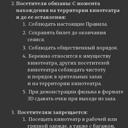
Посетители обязаны: С момента
нахождения на территории кинотеатра
и до ее оставления:
Соблюдать настоящие Правила.
Сохранять билет до окончания
сеанса.
Соблюдать общественный порядок.
Бережно относится к имуществу
кинотеатра, других посетителей
кинотеатра соблюдать чистоту
и порядок в зрительных залах
и на территории кинотеатра.
При демонстрации фильма в формате
3D сдавать очки при выходе из зала.
Посетителям запрещается:
Посещать кинотеатр в рабочей или
грязной одежде, а также с багажом,