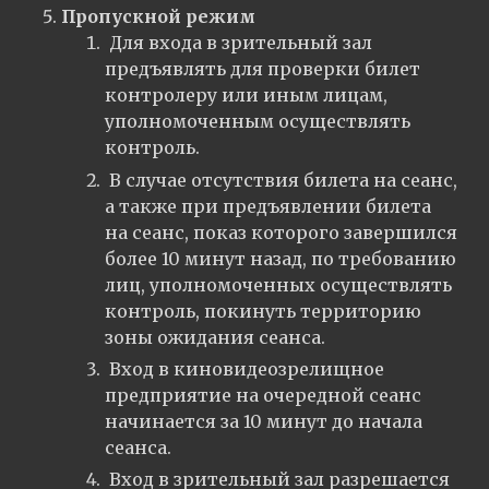
Пропускной режим
Для входа в зрительный зал
предъявлять для проверки билет
контролеру или иным лицам,
уполномоченным осуществлять
контроль.
В случае отсутствия билета на сеанс,
а также при предъявлении билета
на сеанс, показ которого завершился
более 10 минут назад, по требованию
лиц, уполномоченных осуществлять
контроль, покинуть территорию
зоны ожидания сеанса.
Вход в киновидеозрелищное
предприятие на очередной сеанс
начинается за 10 минут до начала
сеанса.
Вход в зрительный зал разрешается