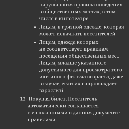
нарушавшим правила поведения
в общественных местах, в том
числе в кинотеатре;
Лицам, в грязной одежде, которая
может испачкать посетителей.
Лицам, одежда которых
не соответствует правилам
посещения общественных мест.
Лицам, младше указанного
допустимого для просмотра того
или иного фильма возраста, даже
в случае, если их сопровождает
взрослый.
Покупая билет, Посетитель
автоматически соглашается
с изложенными в данном документе
правилами.