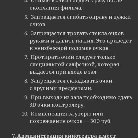
Снимать очки следует сразу после
окончания фильма.
Запрещается сгибать оправу и дужки
очков.
Запрещается трогать стекла очков
руками и давить на них. Это приведет
к неизбежной поломке очков.
Протирать очки следует только
специальной салфеткой, которая
выдается при входе в зал.
Запрещается складывать очки
с другими предметами.
При выходе из зала необходимо сдать
3D очки контролеру.
Компенсация за утерю или
повреждение очков — 300 руб.
Администрация кинотеатра имеет