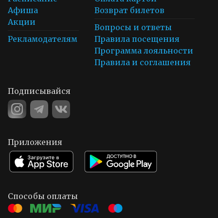
Афиша
Возврат билетов
Акции
Вопросы и ответы
Рекламодателям
Правила посещения
Программа лояльности
Правила и соглашения
Подписывайся
Приложения
Способы оплаты