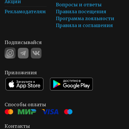
Акции
Вопросы и ответы
Рекламодателям
Правила посещения
Программа лояльности
Правила и соглашения
Подписывайся
Приложения
Способы оплаты
Контакты