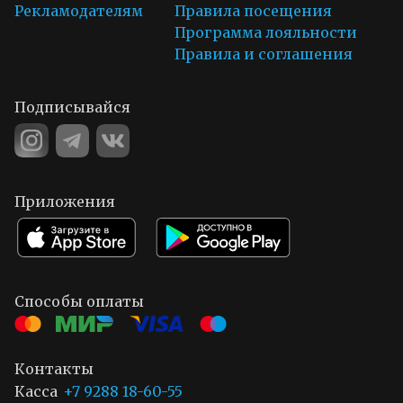
Рекламодателям
Правила посещения
Программа лояльности
Правила и соглашения
Подписывайся
Приложения
Способы оплаты
Контакты
Касса
+7 9288 18-60-55